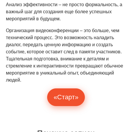
Анализ эффективности – не просто формальность, а
важный шаг для создания еще более успешных
мероприятий в будущем.
Организация видеоконференции – это больше, чем
технический процесс. Это возможность наладить
диалог, передать ценную информацию и создать
событие, которое оставит след в памяти участников.
Тщательная подготовка, внимание к деталям и
стремление к интерактивности превращают обычное
мероприятие в уникальный опыт, объединяющий
людей.
«Старт»