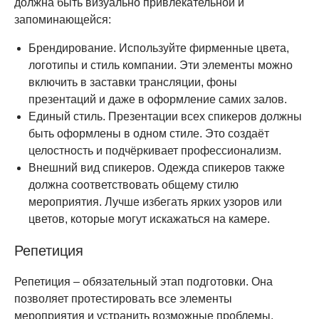
должна быть визуально привлекательной и
запоминающейся:
Брендирование. Используйте фирменные цвета,
логотипы и стиль компании. Эти элементы можно
включить в заставки трансляции, фоны
презентаций и даже в оформление самих залов.
Единый стиль. Презентации всех спикеров должны
быть оформлены в одном стиле. Это создаёт
целостность и подчёркивает профессионализм.
Внешний вид спикеров. Одежда спикеров также
должна соответствовать общему стилю
мероприятия. Лучше избегать ярких узоров или
цветов, которые могут искажаться на камере.
Репетиция
Репетиция – обязательный этап подготовки. Она
позволяет протестировать все элементы
мероприятия и устранить возможные проблемы.