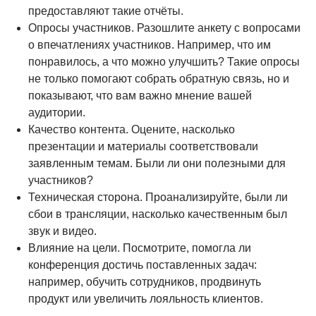
предоставляют такие отчёты.
Опросы участников. Разошлите анкету с вопросами
о впечатлениях участников. Например, что им
понравилось, а что можно улучшить? Такие опросы
не только помогают собрать обратную связь, но и
показывают, что вам важно мнение вашей
аудитории.
Качество контента. Оцените, насколько
презентации и материалы соответствовали
заявленным темам. Были ли они полезными для
участников?
Техническая сторона. Проанализируйте, были ли
сбои в трансляции, насколько качественным был
звук и видео.
Влияние на цели. Посмотрите, помогла ли
конференция достичь поставленных задач:
например, обучить сотрудников, продвинуть
продукт или увеличить лояльность клиентов.