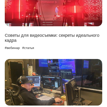
Советы для видеосъемки: секреты идеального
кадра
#вебинар
#статья