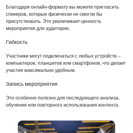
Благодаря онлайн-формату вы можете пригласить
спикеров, которые физически не смогли бы
присутствовать. Это увеличивает ценность
мероприятия для аудитории.
Гибкость
Участники могут подключаться с любых устройств –
компьютеров, планшетов или смартфонов, что делает
участие максимально удобным.
Запись мероприятия
Это особенно полезно для последующего анализа,
обучения или повторного использования контента.