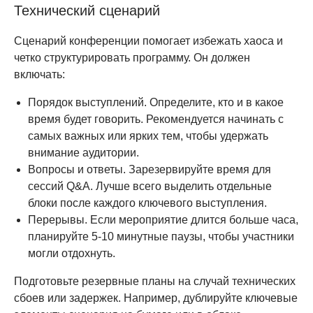
Технический сценарий
Сценарий конференции помогает избежать хаоса и
четко структурировать программу. Он должен
включать:
Порядок выступлений. Определите, кто и в какое
время будет говорить. Рекомендуется начинать с
самых важных или ярких тем, чтобы удержать
внимание аудитории.
Вопросы и ответы. Зарезервируйте время для
сессий Q&A. Лучше всего выделить отдельные
блоки после каждого ключевого выступления.
Перерывы. Если мероприятие длится больше часа,
планируйте 5-10 минутные паузы, чтобы участники
могли отдохнуть.
Подготовьте резервные планы на случай технических
сбоев или задержек. Например, дублируйте ключевые