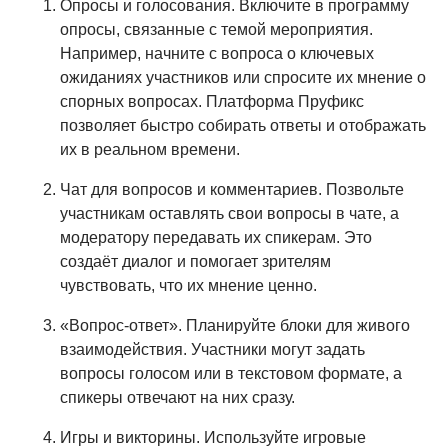
Опросы и голосования. Включите в программу
опросы, связанные с темой мероприятия.
Например, начните с вопроса о ключевых
ожиданиях участников или спросите их мнение о
спорных вопросах. Платформа Пруфикс
позволяет быстро собирать ответы и отображать
их в реальном времени.
Чат для вопросов и комментариев. Позвольте
участникам оставлять свои вопросы в чате, а
модератору передавать их спикерам. Это
создаёт диалог и помогает зрителям
чувствовать, что их мнение ценно.
«Вопрос-ответ». Планируйте блоки для живого
взаимодействия. Участники могут задать
вопросы голосом или в текстовом формате, а
спикеры отвечают на них сразу.
Игры и викторины. Используйте игровые