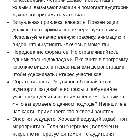
живыми, вызывают эмоции и помогают аудитории
лучше воспринимать материал.
Визуальная привлекательность. Презентации
должны быть яркими, но не перегруженными.
Используйте качественную графику, анимацию и
видео, чтобы усилить ключевые моменты.
Чередование форматов. Не ограничивайтесь
одними только докладами. Включите в программу
короткие видео, интерактивы или демонстрации,
чтобы удерживать интерес участников.
Обратная связь. Регулярно обращайтесь к
аудитории, задавайте вопросы и побуждайте
участников делиться своим мнением. Например:
«Что вы думаете о данном подходе? Напишите в
чат, как вы применяете это в своей работе».
Энергия ведущего. Хороший ведущий задаёт тон
мероприятию. Если он энергичен, вовлечен и
искренне интересуется темой, то аудитория