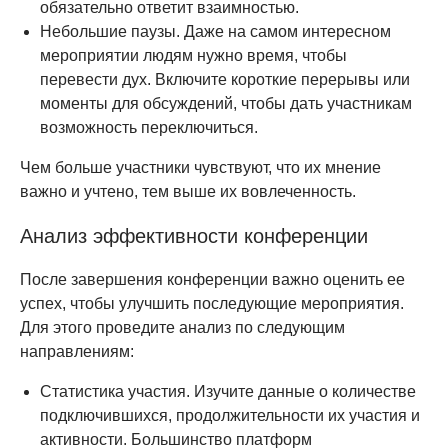
обязательно ответит взаимностью.
Небольшие паузы. Даже на самом интересном
мероприятии людям нужно время, чтобы
перевести дух. Включите короткие перерывы или
моменты для обсуждений, чтобы дать участникам
возможность переключиться.
Чем больше участники чувствуют, что их мнение
важно и учтено, тем выше их вовлеченность.
Анализ эффективности конференции
После завершения конференции важно оценить ее
успех, чтобы улучшить последующие мероприятия.
Для этого проведите анализ по следующим
направлениям:
Статистика участия. Изучите данные о количестве
подключившихся, продолжительности их участия и
активности. Большинство платформ