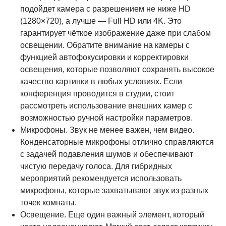
подойдет камера с разрешением не ниже HD
(1280×720), а лучше — Full HD или 4K. Это
гарантирует чёткое изображение даже при слабом
освещении. Обратите внимание на камеры с
функцией автофокусировки и корректировки
освещения, которые позволяют сохранять высокое
качество картинки в любых условиях. Если
конференция проводится в студии, стоит
рассмотреть использование внешних камер с
возможностью ручной настройки параметров.
Микрофоны. Звук не менее важен, чем видео.
Конденсаторные микрофоны отлично справляются
с задачей подавления шумов и обеспечивают
чистую передачу голоса. Для гибридных
мероприятий рекомендуется использовать
микрофоны, которые захватывают звук из разных
точек комнаты.
Освещение. Еще один важный элемент, который