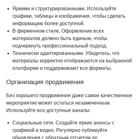
Яркими и структурированными. Используйте
графики, таблицы и изображения, чтобы сделать
информацию более доступной.
В фирменном стиле. Оформление всех
материалов должно быть единым, чтобы
подчеркнуть профессиональный подход.
Технически адаптированными. Убедитесь, что
материалы корректно отображаются на выбранной
платформе и поддерживают все форматы.
Организация продвижения
Без хорошего продвижения даже самое качественное
мероприятие может остаться незамеченным.
Используйте все доступные каналы:
Социальные сети. Создайте яркие анонсы с
графикой и видео. Регулярно публикуйте
обновления с обратным отсчетом до