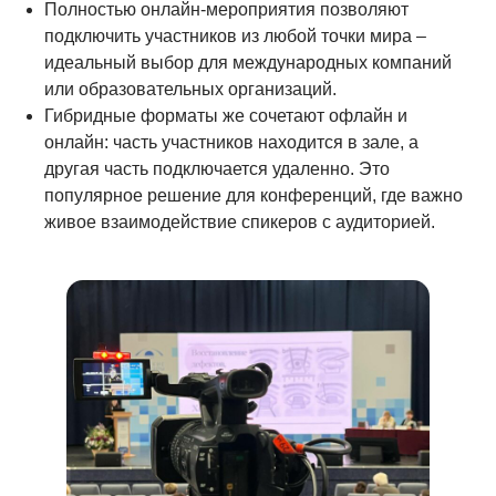
Полностью онлайн-мероприятия позволяют
подключить участников из любой точки мира –
идеальный выбор для международных компаний
или образовательных организаций.
Гибридные форматы же сочетают офлайн и
онлайн: часть участников находится в зале, а
другая часть подключается удаленно. Это
популярное решение для конференций, где важно
живое взаимодействие спикеров с аудиторией.