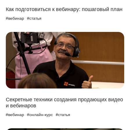
Как подготовиться к вебинару: пошаговый план
#вебинар
#статья
Секретные техники создания продающих видео
и вебинаров
#вебинар
#онлайн-курс
#статья