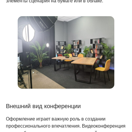
элементы сценария на бумаге или в облаке.
Внешний вид конференции
Оформление играет важную роль в создании
профессионального впечатления. Видеоконференция