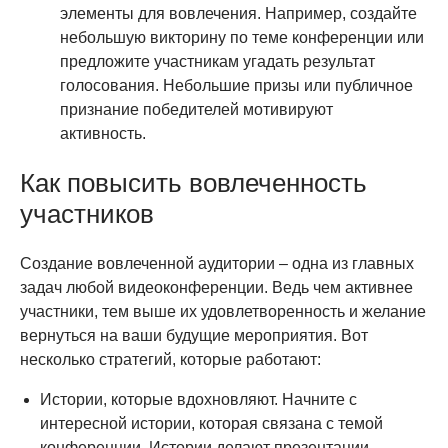
элементы для вовлечения. Например, создайте
небольшую викторину по теме конференции или
предложите участникам угадать результат
голосования. Небольшие призы или публичное
признание победителей мотивируют
активность.
Как повысить вовлеченность
участников
Создание вовлеченной аудитории – одна из главных
задач любой видеоконференции. Ведь чем активнее
участники, тем выше их удовлетворенность и желание
вернуться на ваши будущие мероприятия. Вот
несколько стратегий, которые работают:
Истории, которые вдохновляют. Начните с
интересной истории, которая связана с темой
конференции. Истории делают презентации