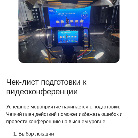
Чек-лист подготовки к
видеоконференции
Успешное мероприятие начинается с подготовки.
Четкий план действий поможет избежать ошибок и
провести конференцию на высшем уровне.
Выбор локации