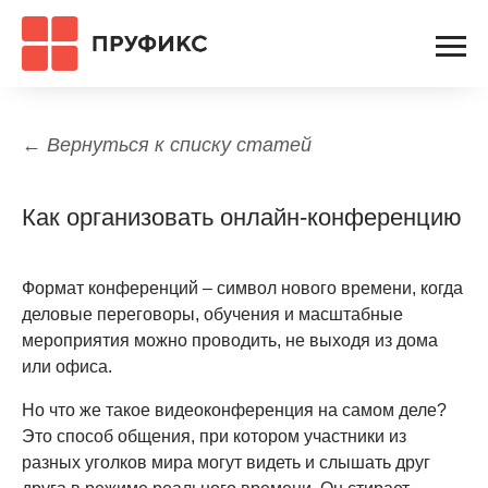
← Вернуться к списку статей
Как организовать онлайн-конференцию
Формат конференций – символ нового времени, когда
деловые переговоры, обучения и масштабные
мероприятия можно проводить, не выходя из дома
или офиса.
Но что же такое видеоконференция на самом деле?
Это способ общения, при котором участники из
разных уголков мира могут видеть и слышать друг