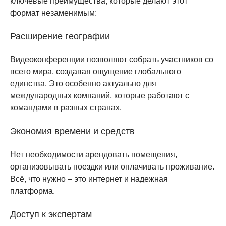
ключевые преимущества, которые делают этот
формат незаменимым:
Расширение географии
Видеоконференции позволяют собрать участников со
всего мира, создавая ощущение глобального
единства. Это особенно актуально для
международных компаний, которые работают с
командами в разных странах.
Экономия времени и средств
Нет необходимости арендовать помещения,
организовывать поездки или оплачивать проживание.
Всё, что нужно – это интернет и надежная
платформа.
Доступ к экспертам