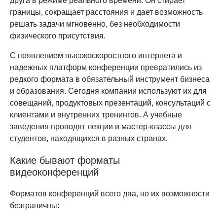
друга в режиме реального времени. Он стирает
границы, сокращает расстояния и дает возможность
решать задачи мгновенно, без необходимости
физического присутствия.
С появлением высокоскоростного интернета и
надежных платформ конференции превратились из
редкого формата в обязательный инструмент бизнеса
и образования. Сегодня компании используют их для
совещаний, продуктовых презентаций, консультаций с
клиентами и внутренних тренингов. А учебные
заведения проводят лекции и мастер-классы для
студентов, находящихся в разных странах.
Какие бывают форматы
видеоконференций
Форматов конференций всего два, но их возможности
безграничны: