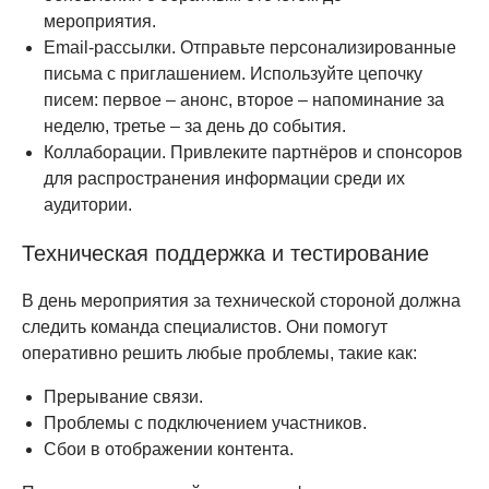
мероприятия.
Email-рассылки. Отправьте персонализированные
письма с приглашением. Используйте цепочку
писем: первое – анонс, второе – напоминание за
неделю, третье – за день до события.
Коллаборации. Привлеките партнёров и спонсоров
для распространения информации среди их
аудитории.
Техническая поддержка и тестирование
В день мероприятия за технической стороной должна
следить команда специалистов. Они помогут
оперативно решить любые проблемы, такие как:
Прерывание связи.
Проблемы с подключением участников.
Сбои в отображении контента.