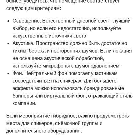
офисе, убедитесь, что помещение соответствует
следующим критериям:
Освещение. Естественный дневной свет – лучший
выбор, но если его недостаточно, используйте
искусственные источники света.
Акустика. Пространство должно быть достаточно
тихим, без эха и посторонних шумов. Если локация
не оснащена акустической обработкой,
используйте микрофоны с шумоподавлением.
Фон. Нейтральный фон помогает участникам
сосредоточиться на спикерах. Для большего
эффекта можно использовать брендированные
баннеры или виртуальный фон, отражающий стиль
компании.
Если мероприятие гибридное, важно предусмотреть
места для спикеров, съёмочной группы и
дополнительного оборудования.