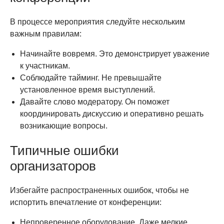
В процессе мероприятия следуйте нескольким
важным правилам:
Начинайте вовремя. Это демонстрирует уважение
к участникам.
Соблюдайте тайминг. Не превышайте
установленное время выступлений.
Давайте слово модератору. Он поможет
координировать дискуссию и оперативно решать
возникающие вопросы.
Типичные ошибки
организаторов
Избегайте распространенных ошибок, чтобы не
испортить впечатление от конференции:
Непроверенное оборудование. Даже мелкие