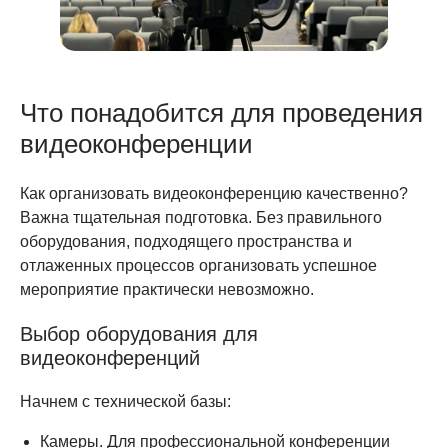
Что понадобится для проведения
видеоконференции
Как организовать видеоконференцию качественно?
Важна тщательная подготовка. Без правильного
оборудования, подходящего пространства и
отлаженных процессов организовать успешное
мероприятие практически невозможно.
Выбор оборудования для
видеоконференций
Начнем с технической базы:
Камеры. Для профессиональной конференции