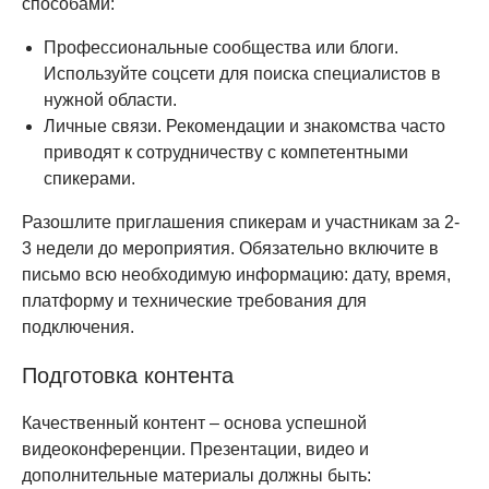
способами:
Профессиональные сообщества или блоги.
Используйте соцсети для поиска специалистов в
нужной области.
Личные связи. Рекомендации и знакомства часто
приводят к сотрудничеству с компетентными
спикерами.
Разошлите приглашения спикерам и участникам за 2-
3 недели до мероприятия. Обязательно включите в
письмо всю необходимую информацию: дату, время,
платформу и технические требования для
подключения.
Подготовка контента
Качественный контент – основа успешной
видеоконференции. Презентации, видео и
дополнительные материалы должны быть: