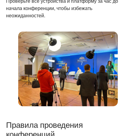
Проверьте все устройства и платформу за час до
начала конференции, чтобы избежать
неожиданностей.
Правила проведения
конференций