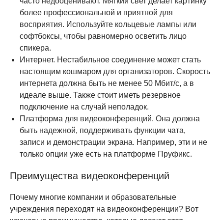
часто недооценивают. Мягкий свет делает картинку
более профессиональной и приятной для
восприятия. Используйте кольцевые лампы или
софтбоксы, чтобы равномерно осветить лицо
спикера.
Интернет. Нестабильное соединение может стать
настоящим кошмаром для организаторов. Скорость
интернета должна быть не менее 50 Мбит/с, а в
идеале выше. Также стоит иметь резервное
подключение на случай неполадок.
Платформа для видеоконференций. Она должна
быть надежной, поддерживать функции чата,
записи и демонстрации экрана. Например, эти и не
только опции уже есть на платформе Пруфикс.
Преимущества видеоконференций
Почему многие компании и образовательные
учреждения переходят на видеоконференции? Вот