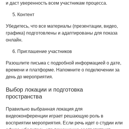
и даст уверенность всем участникам процесса.
Контент
Убедитесь, что все материалы (презентации, видео,
графика) подготовлены и адаптированы для показа
онлайн.
Приглашение участников
Разошлите письма с подробной информацией о дате,
времени и платформе. Напомните о подключении за
день до мероприятия.
Выбор локации и подготовка
пространства
Правильно выбранная локация для
видеоконференции играет решающую роль в
восприятии мероприятия. Если речь идет о студии или