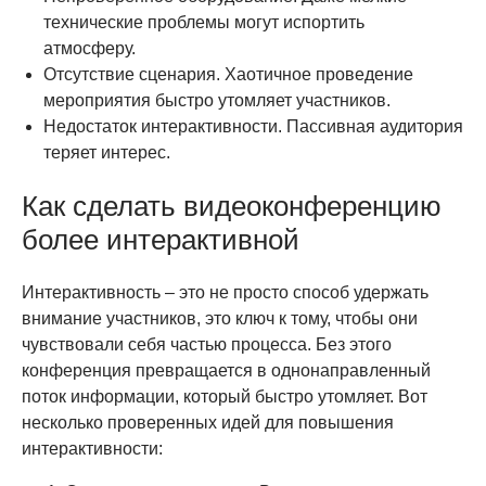
технические проблемы могут испортить
атмосферу.
Отсутствие сценария. Хаотичное проведение
мероприятия быстро утомляет участников.
Недостаток интерактивности. Пассивная аудитория
теряет интерес.
Как сделать видеоконференцию
более интерактивной
Интерактивность – это не просто способ удержать
внимание участников, это ключ к тому, чтобы они
чувствовали себя частью процесса. Без этого
конференция превращается в однонаправленный
поток информации, который быстро утомляет. Вот
несколько проверенных идей для повышения
интерактивности: