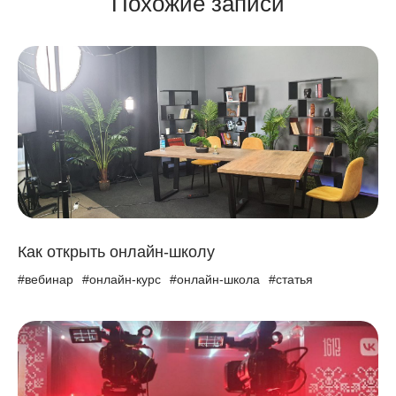
Похожие записи
Как открыть онлайн-школу
#вебинар
#онлайн-курс
#онлайн-школа
#статья