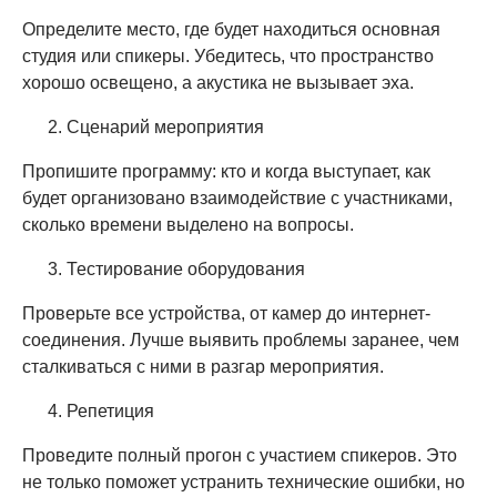
Определите место, где будет находиться основная
студия или спикеры. Убедитесь, что пространство
хорошо освещено, а акустика не вызывает эха.
Сценарий мероприятия
Пропишите программу: кто и когда выступает, как
будет организовано взаимодействие с участниками,
сколько времени выделено на вопросы.
Тестирование оборудования
Проверьте все устройства, от камер до интернет-
соединения. Лучше выявить проблемы заранее, чем
сталкиваться с ними в разгар мероприятия.
Репетиция
Проведите полный прогон с участием спикеров. Это
не только поможет устранить технические ошибки, но