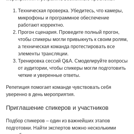
Техническая проверка. Убедитесь, что камеры,
микрофоны и программное обеспечение
работают корректно.
Прогон сценария. Проведите полный прогон,
чтобы спикеры могли привыкнуть к своим ролям,
а техническая команда протестировать все
элементы трансляции.
Тренировка сессий Q&A. Смоделируйте вопросы
от аудитории, чтобы спикеры могли подготовить
четкие и уверенные ответы.
Репетиция помогает команде чувствовать себя
уверенно в день мероприятия.
Приглашение спикеров и участников
Подбор спикеров – один из важнейших этапов
подготовки. Найти экспертов можно несколькими