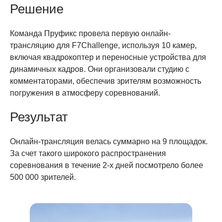
Решение
Команда Пруфикс провела первую онлайн-
трансляцию для F7Challenge, используя 10 камер,
включая квадрокоптер и переносные устройства для
динамичных кадров. Они организовали студию с
комментаторами, обеспечив зрителям возможность
погружения в атмосферу соревнований.
Результат
Онлайн-трансляция велась суммарно на 9 площадок.
За счет такого широкого распространения
соревнования в течение 2-х дней посмотрело более
500 000 зрителей.