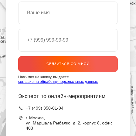
СВЯЗАТЬСЯ СО МНОЙ
Нажимая на кнопку, вы даете
согласие на обработку персональных данных
Эксперт по онлайн-мероприятиям
+7 (499) 350-01-94
г.
Москва
,
ул. Маршала Рыбалко, д. 2, корпус 8, офис
403