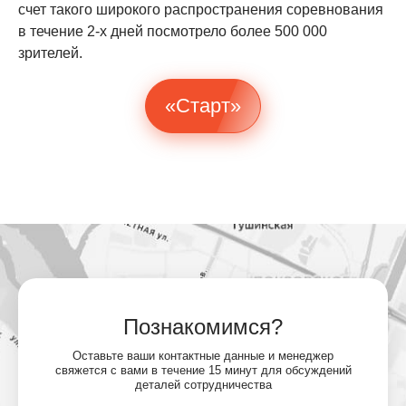
счет такого широкого распространения соревнования
в течение 2-х дней посмотрело более 500 000
зрителей.
«Старт»
Познакомимся?
Оставьте ваши контактные данные и менеджер
свяжется с вами в течение 15 минут для обсуждений
деталей сотрудничества