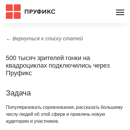
← Вернуться к списку статей
500 тысяч зрителей гонки на
квадроциклах подключились через
Пруфикс
Задача
Популяризовать соревнования, рассказать большему
числу людей об этой сфере и привлечь новую
аудиторию и участников.