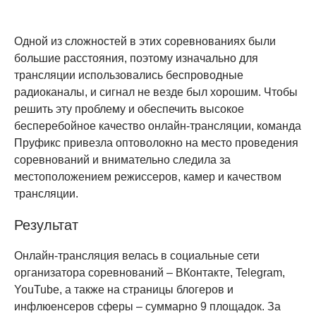
Одной из сложностей в этих соревнованиях были
большие расстояния, поэтому изначально для
трансляции использовались беспроводные
радиоканалы, и сигнал не везде был хорошим. Чтобы
решить эту проблему и обеспечить высокое
бесперебойное качество онлайн-трансляции, команда
Пруфикс привезла оптоволокно на место проведения
соревнований и внимательно следила за
местоположением режиссеров, камер и качеством
трансляции.
Результат
Онлайн-трансляция велась в социальные сети
организатора соревнований – ВКонтакте, Telegram,
YouTube, а также на страницы блогеров и
инфлюенсеров сферы – суммарно 9 площадок. За