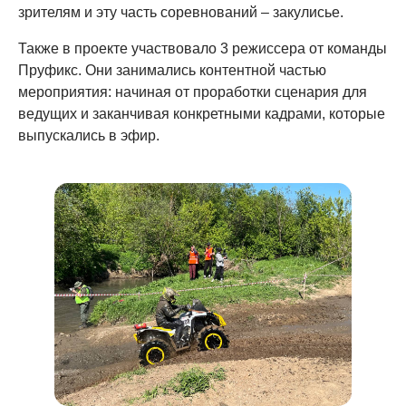
зрителям и эту часть соревнований – закулисье.
Также в проекте участвовало 3 режиссера от команды
Пруфикс. Они занимались контентной частью
мероприятия: начиная от проработки сценария для
ведущих и заканчивая конкретными кадрами, которые
выпускались в эфир.