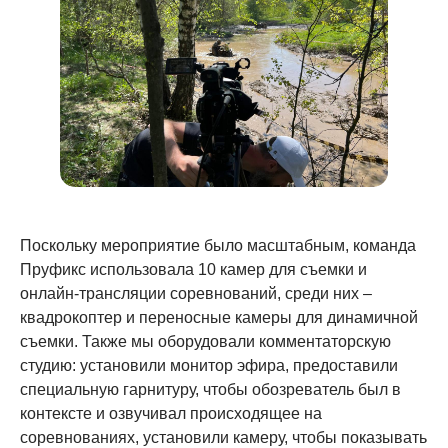
Поскольку мероприятие было масштабным, команда
Пруфикс использовала 10 камер для съемки и
онлайн-трансляции соревнований, среди них –
квадрокоптер и переносные камеры для динамичной
съемки. Также мы оборудовали комментаторскую
студию: установили монитор эфира, предоставили
специальную гарнитуру, чтобы обозреватель был в
контексте и озвучивал происходящее на
соревнованиях, установили камеру, чтобы показывать