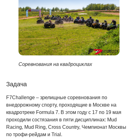
Соревнования на квадроциклах
Задача
F7Challenge – зрелищные соревнования по
внедорожному спорту, проходящие в Москве на
квадротреке Formula 7. В этом году с 17 по 19 мая
проходили состязания в пяти дисциплинах: Mud
Racing, Mud Ring, Cross Country, Чемпионат Москвы
по трофи-рейдам и Trial.