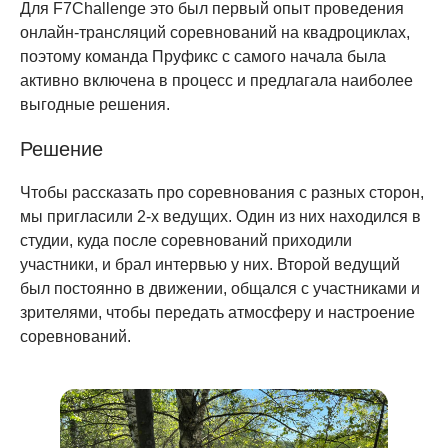
Для F7Challenge это был первый опыт проведения
онлайн-трансляций соревнований на квадроциклах,
поэтому команда Пруфикс с самого начала была
активно включена в процесс и предлагала наиболее
выгодные решения.
Решение
Чтобы рассказать про соревнования с разных сторон,
мы пригласили 2-х ведущих. Один из них находился в
студии, куда после соревнований приходили
участники, и брал интервью у них. Второй ведущий
был постоянно в движении, общался с участниками и
зрителями, чтобы передать атмосферу и настроение
соревнований.