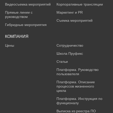
Видеосъемка мероприятий
Корпоративные трансляции
Прямые линии с
Маркетинг и PR
руководством
Съемка мероприятий
Гибридные мероприятия
КОМПАНИЯ
Цены
Сотрудничество
Школа Пруфикс
Статьи
Платформа. Руководство
пользователя
Платформа. Описание
процессов жизненного
цикла
Платформа. Инструкция по
функционалу
Выписка из реестра ПО