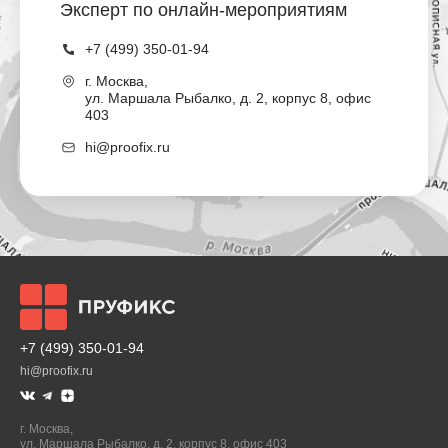
Эксперт по онлайн-мероприятиям
+7 (499) 350-01-94
г.
Москва
,
ул. Маршала Рыбалко, д. 2, корпус 8, офис
403
hi@proofix.ru
+7 (499) 350-01-94
hi@proofix.ru
г.
Москва
,
ул. Маршала Рыбалко, д. 2, корпус 8, офис 403