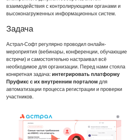
взаимодействия с контролирующими органами и
высоконагруженных информационных систем.
Задача
Астрал-Софт регулярно проводил онлайн-
мероприятия (вебинары, конференции, обучающие
встречи) и самостоятельно настраивал всё
необходимое для организации. Перед нами стояла
конкретная задача:
интегрировать платформу
Пруфикс с их внутренним порталом
для
автоматизации процесса регистрации и проверки
участников.