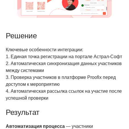
Решение
Ключевые особенности интеграции:
1. Единая точка регистрации на портале Астрал-Софт
2. Автоматическая синхронизация данных участников
между системами
3. Проверка участников в платформе Proofix перед
доступом к мероприятию
4. Автоматическая рассылка ссылок на участие после
успешной проверки
Результат
Автоматизация процесса
— участники