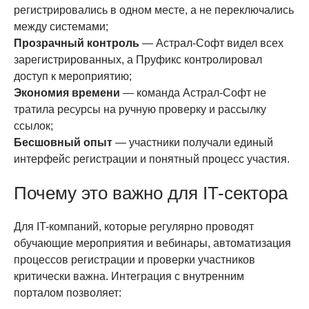
регистрировались в одном месте, а не переключались
между системами;
Прозрачный контроль
— Астрал-Софт видел всех
зарегистрированных, а Пруфикс контролировал
доступ к мероприятию;
Экономия времени
— команда Астрал-Софт не
тратила ресурсы на ручную проверку и рассылку
ссылок;
Бесшовный опыт
— участники получали единый
интерфейс регистрации и понятный процесс участия.
Почему это важно для IT-сектора
Для IT-компаний, которые регулярно проводят
обучающие мероприятия и вебинары, автоматизация
процессов регистрации и проверки участников
критически важна. Интеграция с внутренним
порталом позволяет: