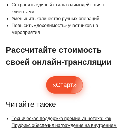
Сохранять единый стиль взаимодействия с
клиентами
Уменьшить количество ручных операций
Повысить «доходимость» участников на
мероприятия
Рассчитайте стоимость
своей онлайн-трансляции
«Старт»
Читайте также
Техническая поддержка премии Иннотеха: как
Пруфикс обеспечил награждение на внутреннем