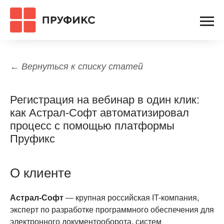
← Вернуться к списку статей
Регистрация на вебинар в один клик:
как Астрал-Софт автоматизировал
процесс с помощью платформы
Пруфикс
О клиенте
Астрал-Софт
— крупная российская IT-компания,
эксперт по разработке программного обеспечения для
электронного документооборота, систем