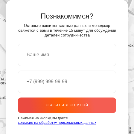
Познакомимся?
Оставьте ваши контактные данные и менеджер
свяжется с вами в течение 15 минут для обсуждений
деталей сотрудничества
СВЯЗАТЬСЯ СО МНОЙ
Нажимая на кнопку, вы даете
согласие на обработку персональных данных