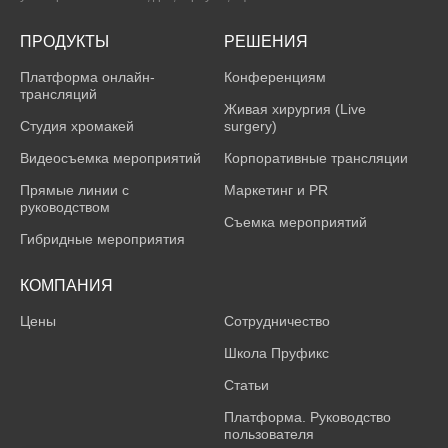
ПРОДУКТЫ
РЕШЕНИЯ
Платформа онлайн-
Конференциям
трансляций
Живая хирургия (Live
Студия хромакей
surgery)
Видеосъемка мероприятий
Корпоративные трансляции
Прямые линии с
Маркетинг и PR
руководством
Съемка мероприятий
Гибридные мероприятия
КОМПАНИЯ
Цены
Сотрудничество
Школа Пруфикс
Статьи
Платформа. Руководство
пользователя