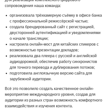
сопровождения наша команда:
организовала трёхкамерную съёмку в офисе банка
с профессиональной режиссёрской частью;
создала брендированный сайт с регистрацией,
двусторонней аутентификацией и уведомлениями
о начале трансляции;
настроила онлайн-мост для китайских спикеров с
возможностью презентации докладов;
реализовала два плеера с русской и английской
аудиодорожкой, обеспечив работу синхронистов
для точного перевода и дублирования потоков;
подготовила англоязычную версию сайта для
зарубежной аудитории.
Всё это позволило создать качественное онлайн-
мероприятие международного уровня, создав для
аудитории из разных стран возможность комфортного
взаимодействия и изучения контента.