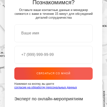
Познакомимся?
Оставьте ваши контактные данные и менеджер
свяжется с вами в течение 15 минут для обсуждений
деталей сотрудничества
СВЯЗАТЬСЯ СО МНОЙ
Нажимая на кнопку, вы даете
согласие на обработку персональных данных
Эксперт по онлайн-мероприятиям