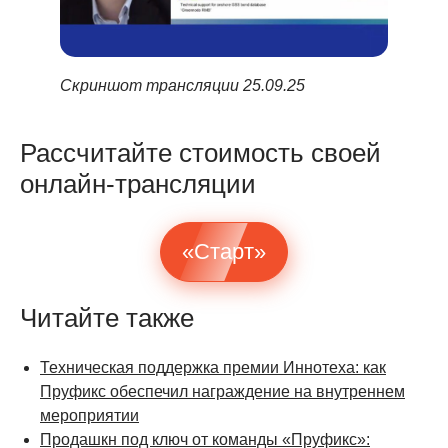
Скриншот трансляции
25.09.25
Рассчитайте стоимость своей
онлайн-трансляции
«Старт»
Читайте также
Техническая поддержка премии Иннотеха: как
Пруфикс обеспечил награждение на внутреннем
мероприятии
Продашкн под ключ от команды «Пруфикс»: