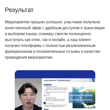
Результат
Мероприятие прошло успешно: участники получили
качественный эфир с удобным доступом к трансляции
и выбором языка, спикеры смогли полноценно
выступать как очно, так и онлайн, а наш клиент
получил платформу с полностью реализованным
функционалом и положительные отзывы о качестве
проведения мероприятия.