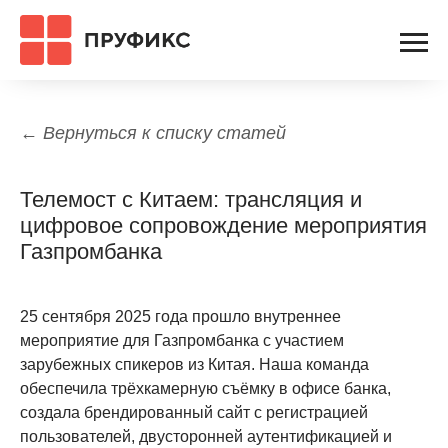
← Вернуться к списку статей
Телемост с Китаем: трансляция и
цифровое сопровождение мероприятия
Газпромбанка
25 сентября 2025 года прошло внутреннее
мероприятие для Газпромбанка с участием
зарубежных спикеров из Китая. Наша команда
обеспечила трёхкамерную съёмку в офисе банка,
создала брендированный сайт с регистрацией
пользователей, двусторонней аутентификацией и