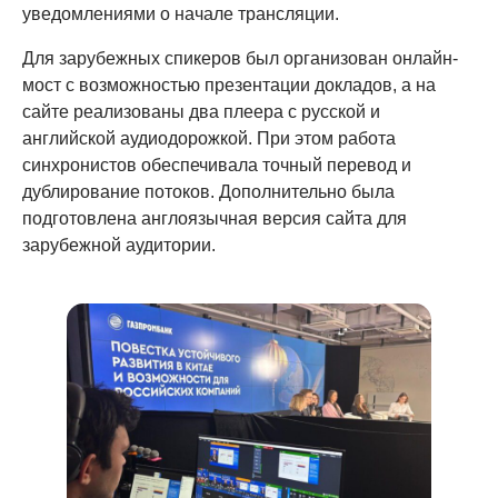
уведомлениями о начале трансляции.
Для зарубежных спикеров был организован онлайн-
мост с возможностью презентации докладов, а на
сайте реализованы два плеера с русской и
английской аудиодорожкой. При этом работа
синхронистов обеспечивала точный перевод и
дублирование потоков. Дополнительно была
подготовлена англоязычная версия сайта для
зарубежной аудитории.