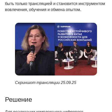
быть только трансляцией и становится инструментом
вовлечения, обучения и обмена опытом.
Скриншот трансляции
25.09.25
Решение
Для реализации комплексного цифрового