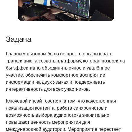
Задача
Главным вызовом было не просто организовать
трансляцию, а создать платформу, которая позволяла
бы эффективно объединить очное и удалённое
участие, обеспечить комфортное восприятие
информации на двух языках и поддерживать
интерактивность для всех участников.
Ключевой инсайт состоял в том, что качественная
локализация контента, работа синхронистов и
возможность выбора аудиопотока значительно
повышают ценность мероприятия для
международной аудитории. Мероприятие перестаёт